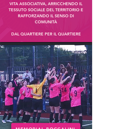
VITA ASSOCIATIVA, ARRICCHENDO IL
TESSUTO SOCIALE DEL TERRITORIO E
RAFFORZANDO IL SENSO DI
COMUNITÀ
DAL QUARTIERE
PER IL QUARTIERE