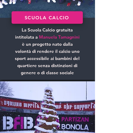
SCUOLA CALCIO
La Scuola Calcio gratuita
intitolata a
Manuela Tamagnini
è un progetto nato dalla
volontà di rendere il calcio uno
sport accessibile ai bambini del
quartiere senza distinzioni di
genere o di classe sociale