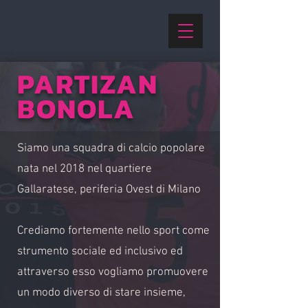
PARTIZAN
BONOLA
Siamo una squadra di calcio popolare
nata nel 2018 nel quartiere
Gallaratese, periferia Ovest di Milano
Crediamo fortemente nello sport come
strumento sociale ed inclusivo ed
attraverso esso vogliamo promuovere
un modo diverso di stare insieme,